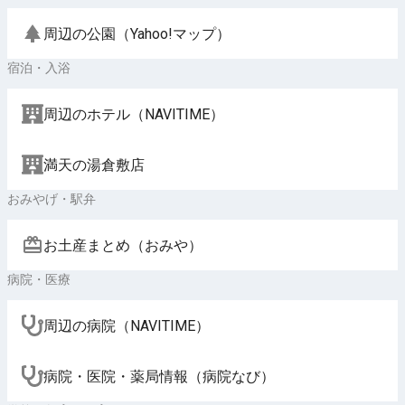
周辺の公園（Yahoo!マップ）
宿泊・入浴
周辺のホテル（NAVITIME）
満天の湯倉敷店
おみやげ・駅弁
お土産まとめ（おみや）
病院・医療
周辺の病院（NAVITIME）
病院・医院・薬局情報（病院なび）