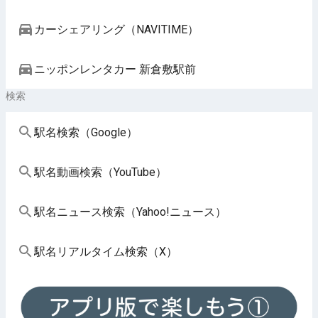
カーシェアリング（NAVITIME）
ニッポンレンタカー 新倉敷駅前
検索
駅名検索（Google）
駅名動画検索（YouTube）
駅名ニュース検索（Yahoo!ニュース）
駅名リアルタイム検索（X）