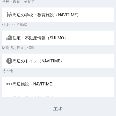
学校・教育・子育て
周辺の学校・教育施設（NAVITIME）
住まい・不動産
住宅・不動産情報（SUUMO）
駅周辺お役立ち情報
周辺のトイレ（NAVITIME）
その他
周辺施設（NAVITIME）
周辺の最新情報（号外NET）
エキ