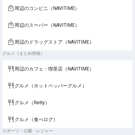
周辺のコンビニ（NAVITIME）
周辺のスーパー（NAVITIME）
周辺のドラッグストア（NAVITIME）
グルメ（まとめ情報）
周辺のカフェ・喫茶店（NAVITIME）
グルメ（ホットペッパーグルメ）
グルメ（Retty）
グルメ（食べログ）
スポーツ・公園・レジャー