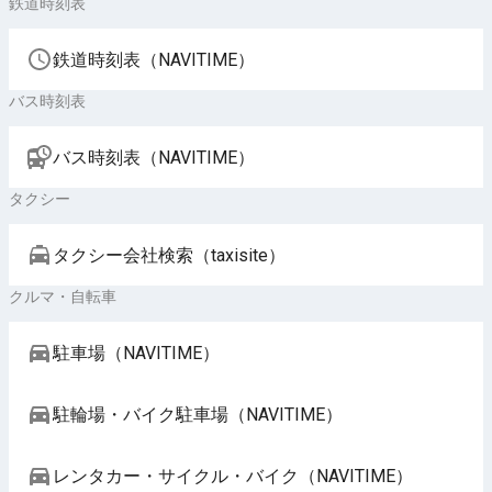
鉄道時刻表
鉄道時刻表（NAVITIME）
バス時刻表
バス時刻表（NAVITIME）
タクシー
タクシー会社検索（taxisite）
クルマ・自転車
駐車場（NAVITIME）
駐輪場・バイク駐車場（NAVITIME）
レンタカー・サイクル・バイク（NAVITIME）