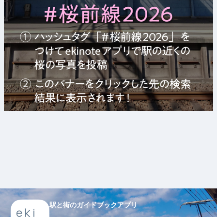
駅と街のガイドブックアプリ