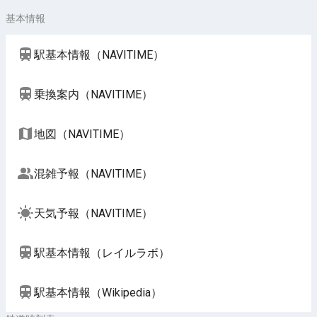
基本情報
駅基本情報（NAVITIME）
乗換案内（NAVITIME）
地図（NAVITIME）
混雑予報（NAVITIME）
天気予報（NAVITIME）
駅基本情報（レイルラボ）
駅基本情報（Wikipedia）