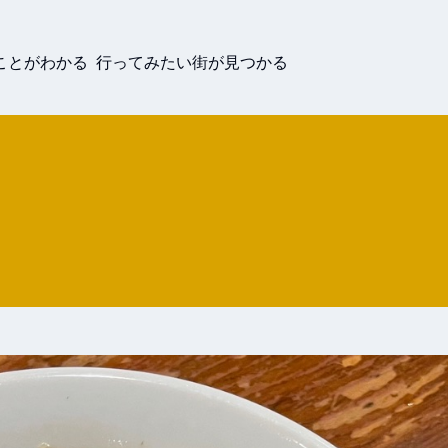
ことがわかる 行ってみたい街が見つかる