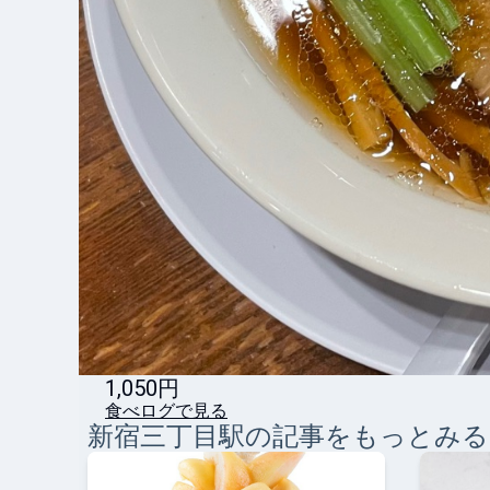
1,050円
食べログで見る
新宿三丁目
駅の記事をもっとみる