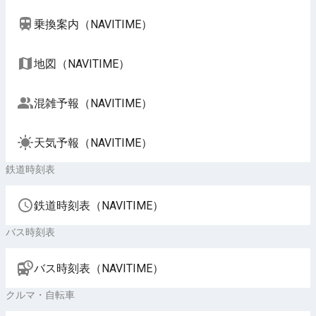
乗換案内（NAVITIME）
地図（NAVITIME）
混雑予報（NAVITIME）
天気予報（NAVITIME）
鉄道時刻表
鉄道時刻表（NAVITIME）
バス時刻表
バス時刻表（NAVITIME）
クルマ・自転車