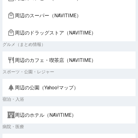
周辺のスーパー（NAVITIME）
周辺のドラッグストア（NAVITIME）
グルメ（まとめ情報）
周辺のカフェ・喫茶店（NAVITIME）
スポーツ・公園・レジャー
周辺の公園（Yahoo!マップ）
宿泊・入浴
周辺のホテル（NAVITIME）
病院・医療