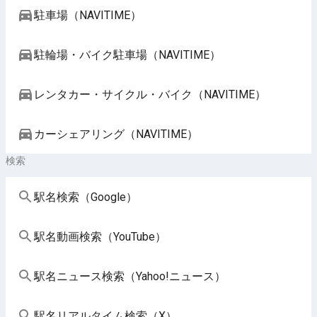
駐車場（NAVITIME）
駐輪場・バイク駐車場（NAVITIME）
レンタカー・サイクル・バイク（NAVITIME）
カーシェアリング（NAVITIME）
検索
駅名検索（Google）
駅名動画検索（YouTube）
駅名ニュース検索（Yahoo!ニュース）
駅名リアルタイム検索（X）