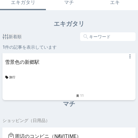
エキガタリ
マチ
エキ
エキガタリ
新着順
1
件の記事を表示しています
雪景色の新郷駅
旅行
11
マチ
ショッピング（日用品）
周辺のコンビニ（NAVITIME）