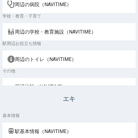
周辺の病院（NAVITIME）
学校・教育・子育て
周辺の学校・教育施設（NAVITIME）
駅周辺お役立ち情報
周辺のトイレ（NAVITIME）
その他
周辺施設（NAVITIME）
エキ
基本情報
駅基本情報（NAVITIME）