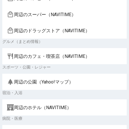
周辺のスーパー（NAVITIME）
周辺のドラッグストア（NAVITIME）
グルメ（まとめ情報）
周辺のカフェ・喫茶店（NAVITIME）
スポーツ・公園・レジャー
周辺の公園（Yahoo!マップ）
宿泊・入浴
周辺のホテル（NAVITIME）
病院・医療