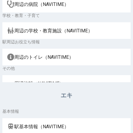
周辺の病院（NAVITIME）
学校・教育・子育て
周辺の学校・教育施設（NAVITIME）
駅周辺お役立ち情報
周辺のトイレ（NAVITIME）
その他
周辺施設（NAVITIME）
エキ
基本情報
駅基本情報（NAVITIME）