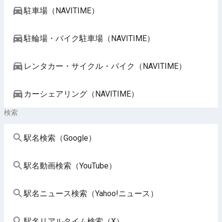
駐車場（NAVITIME）
駐輪場・バイク駐車場（NAVITIME）
レンタカー・サイクル・バイク（NAVITIME）
カーシェアリング（NAVITIME）
検索
駅名検索（Google）
駅名動画検索（YouTube）
駅名ニュース検索（Yahoo!ニュース）
駅名リアルタイム検索（X）