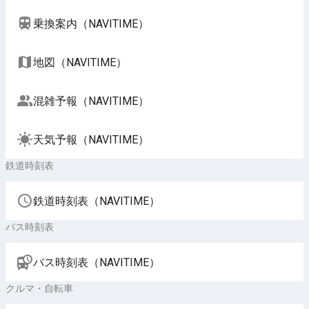
乗換案内（NAVITIME）
地図（NAVITIME）
混雑予報（NAVITIME）
天気予報（NAVITIME）
鉄道時刻表
鉄道時刻表（NAVITIME）
バス時刻表
バス時刻表（NAVITIME）
クルマ・自転車