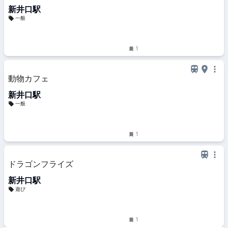
新井口駅
一般
1
動物カフェ
新井口駅
一般
1
ドラゴンフライズ
新井口駅
遊び
1