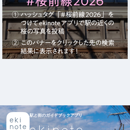
駅と街のガイドブックアプリ