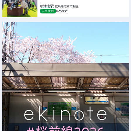
草津南
駅
広島県広島市西区
広島電鉄
広島電鉄