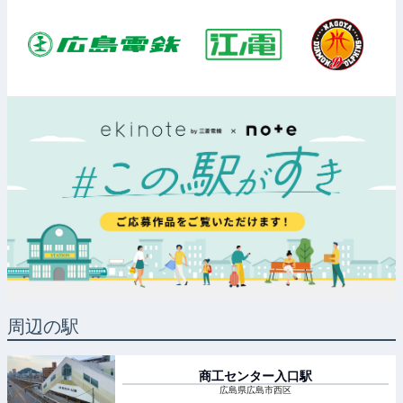
周辺の駅
商工センター入口
駅
広島県広島市西区