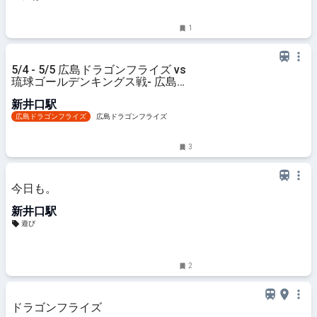
1
5/4 - 5/5 広島ドラゴンフライズ vs
琉球ゴールデンキングス戦- 広島ド
ラゴンフライズ
新井口駅
広島ドラゴンフライズ
広島ドラゴンフライズ
3
今日も。
新井口駅
遊び
2
ドラゴンフライズ