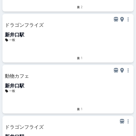
2
ドラゴンフライズ
新井口駅
一般
1
動物カフェ
新井口駅
一般
1
ドラゴンフライズ