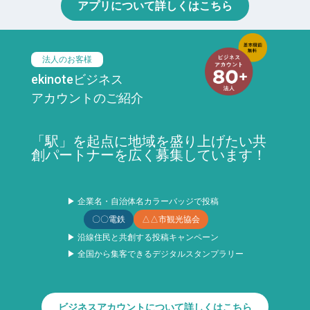
アプリについて詳しくはこちら
法人のお客様
ekinoteビジネス
アカウントのご紹介
「駅」を起点に地域を盛り上げたい共
創パートナーを広く募集しています！
▶ 企業名・自治体名カラーバッジで投稿
〇〇電鉄
△△市観光協会
▶ 沿線住民と共創する投稿キャンペーン
▶ 全国から集客できるデジタルスタンプラリー
ビジネスアカウントについて詳しくはこちら