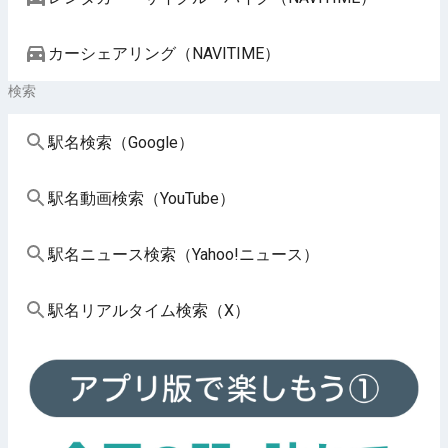
カーシェアリング（NAVITIME）
検索
駅名検索（Google）
駅名動画検索（YouTube）
駅名ニュース検索（Yahoo!ニュース）
駅名リアルタイム検索（X）