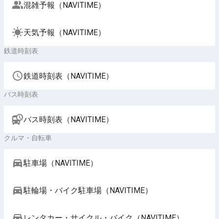
混雑予報（NAVITIME）
天気予報（NAVITIME）
鉄道時刻表
鉄道時刻表（NAVITIME）
バス時刻表
バス時刻表（NAVITIME）
クルマ・自転車
駐車場（NAVITIME）
駐輪場・バイク駐車場（NAVITIME）
レンタカー・サイクル・バイク（NAVITIME）