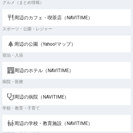
グルメ（まとめ情報）
周辺のカフェ・喫茶店（NAVITIME）
スポーツ・公園・レジャー
周辺の公園（Yahoo!マップ）
宿泊・入浴
周辺のホテル（NAVITIME）
病院・医療
周辺の病院（NAVITIME）
学校・教育・子育て
周辺の学校・教育施設（NAVITIME）