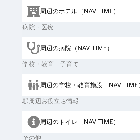
周辺のホテル（NAVITIME）
病院・医療
周辺の病院（NAVITIME）
学校・教育・子育て
周辺の学校・教育施設（NAVITIME
駅周辺お役立ち情報
周辺のトイレ（NAVITIME）
その他