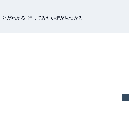
ことがわかる 行ってみたい街が見つかる