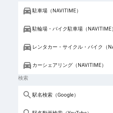
駐車場（NAVITIME）
駐輪場・バイク駐車場（NAVITIME
レンタカー・サイクル・バイク（NAV
カーシェアリング（NAVITIME）
検索
駅名検索（Google）
駅名動画検索（YouTube）