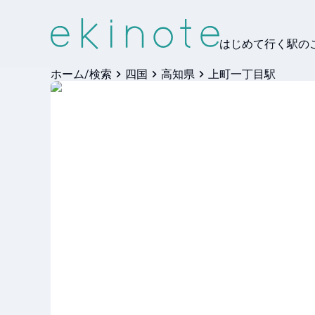
はじめて行く駅の
ホーム/検索
四国
高知県
上町一丁目駅