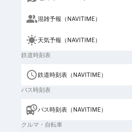
混雑予報（NAVITIME）
天気予報（NAVITIME）
鉄道時刻表
鉄道時刻表（NAVITIME）
バス時刻表
バス時刻表（NAVITIME）
クルマ・自転車