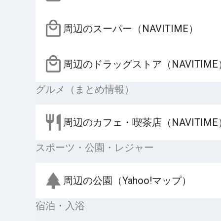
周辺のスーパー（NAVITIME）
周辺のドラッグストア（NAVITIME
グルメ（まとめ情報）
周辺のカフェ・喫茶店（NAVITIME
スポーツ・公園・レジャー
周辺の公園（Yahoo!マップ）
宿泊・入浴