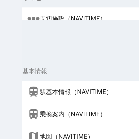
周辺施設（NAVITIME）
基本情報
駅基本情報（NAVITIME）
乗換案内（NAVITIME）
地図（NAVITIME）