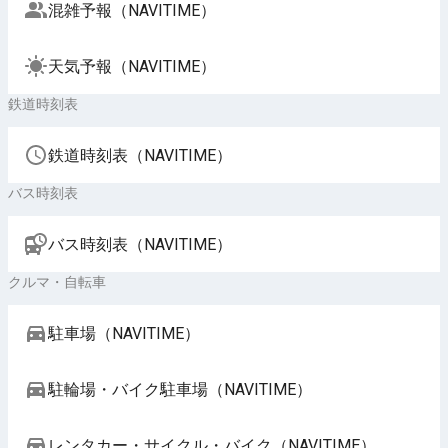
混雑予報（NAVITIME）
天気予報（NAVITIME）
鉄道時刻表
鉄道時刻表（NAVITIME）
バス時刻表
バス時刻表（NAVITIME）
クルマ・自転車
駐車場（NAVITIME）
駐輪場・バイク駐車場（NAVITIME）
レンタカー・サイクル・バイク（NAVITIME）