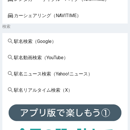
カーシェアリング（NAVITIME）
検索
駅名検索（Google）
駅名動画検索（YouTube）
駅名ニュース検索（Yahoo!ニュース）
駅名リアルタイム検索（X）