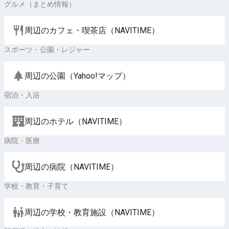
グルメ（まとめ情報）
周辺のカフェ・喫茶店（NAVITIME）
スポーツ・公園・レジャー
周辺の公園（Yahoo!マップ）
宿泊・入浴
周辺のホテル（NAVITIME）
病院・医療
周辺の病院（NAVITIME）
学校・教育・子育て
周辺の学校・教育施設（NAVITIME）