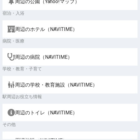
周辺の公園（Yahoo!マップ）
宿泊・入浴
周辺のホテル（NAVITIME）
病院・医療
周辺の病院（NAVITIME）
学校・教育・子育て
周辺の学校・教育施設（NAVITIME）
駅周辺お役立ち情報
周辺のトイレ（NAVITIME）
その他