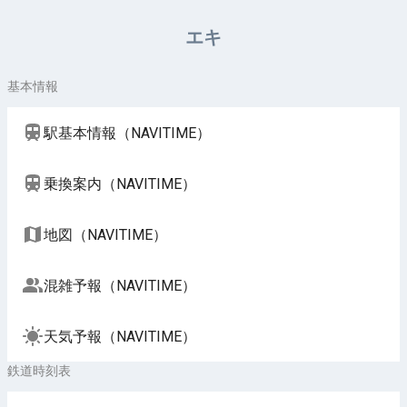
周辺施設（NAVITIME）
エキ
基本情報
駅基本情報（NAVITIME）
乗換案内（NAVITIME）
地図（NAVITIME）
混雑予報（NAVITIME）
天気予報（NAVITIME）
鉄道時刻表