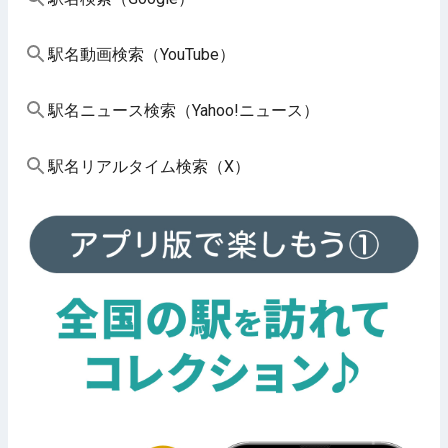
駅名動画検索（YouTube）
駅名ニュース検索（Yahoo!ニュース）
駅名リアルタイム検索（X）