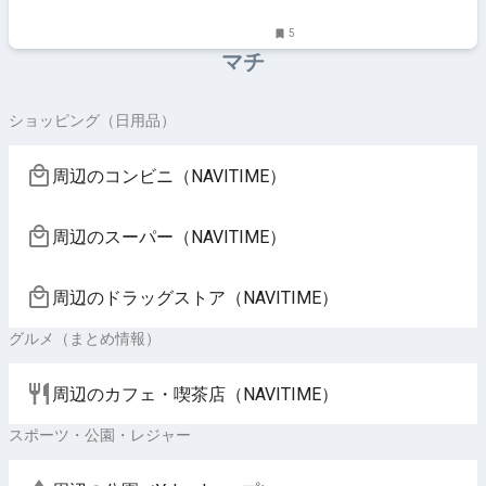
5
マチ
ショッピング（日用品）
周辺のコンビニ（NAVITIME）
周辺のスーパー（NAVITIME）
周辺のドラッグストア（NAVITIME）
グルメ（まとめ情報）
周辺のカフェ・喫茶店（NAVITIME）
スポーツ・公園・レジャー