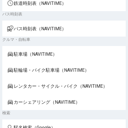
鉄道時刻表（NAVITIME）
バス時刻表
バス時刻表（NAVITIME）
クルマ・自転車
駐車場（NAVITIME）
駐輪場・バイク駐車場（NAVITIME）
レンタカー・サイクル・バイク（NAVITIME）
カーシェアリング（NAVITIME）
検索
駅名検索（Google）