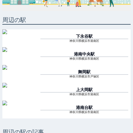
周辺の駅
下永谷
駅
神奈川県横浜市港南区
港南中央
駅
神奈川県横浜市港南区
舞岡
駅
神奈川県横浜市戸塚区
上大岡
駅
神奈川県横浜市港南区
港南台
駅
神奈川県横浜市港南区
周辺の駅の記事