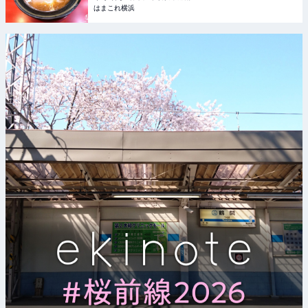
はまこれ横浜