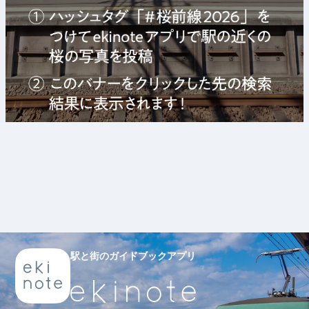
駅と街のガイドブックアプリ