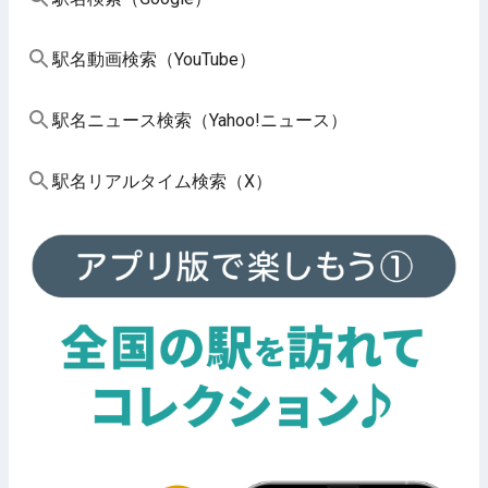
駅名動画検索（YouTube）
駅名ニュース検索（Yahoo!ニュース）
駅名リアルタイム検索（X）