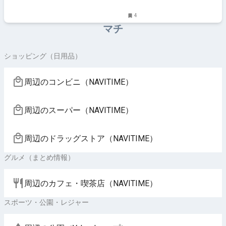
なとみらいほかのグルメ、イベント、お出かけ、習い事
情報
4
マチ
ショッピング（日用品）
周辺のコンビニ（NAVITIME）
周辺のスーパー（NAVITIME）
周辺のドラッグストア（NAVITIME）
グルメ（まとめ情報）
周辺のカフェ・喫茶店（NAVITIME）
スポーツ・公園・レジャー