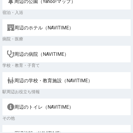
周辺の公園（Yahoo!マップ）
宿泊・入浴
周辺のホテル（NAVITIME）
病院・医療
周辺の病院（NAVITIME）
学校・教育・子育て
周辺の学校・教育施設（NAVITIME）
駅周辺お役立ち情報
周辺のトイレ（NAVITIME）
その他