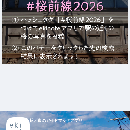
駅と街のガイドブックアプリ