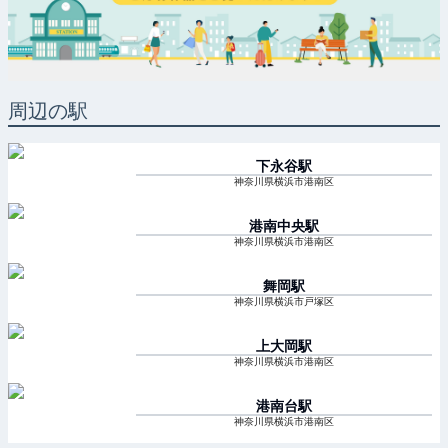
周辺の駅
下永谷
駅
神奈川県横浜市港南区
港南中央
駅
神奈川県横浜市港南区
舞岡
駅
神奈川県横浜市戸塚区
上大岡
駅
神奈川県横浜市港南区
港南台
駅
神奈川県横浜市港南区