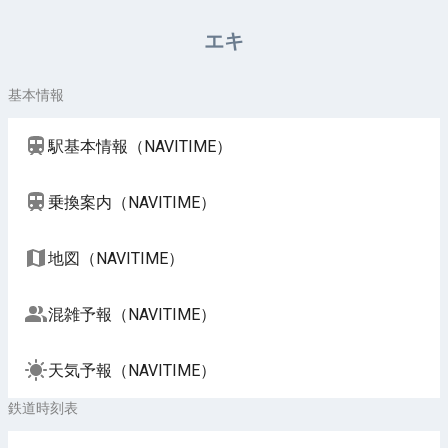
周辺施設（NAVITIME）
エキ
基本情報
駅基本情報（NAVITIME）
乗換案内（NAVITIME）
地図（NAVITIME）
混雑予報（NAVITIME）
天気予報（NAVITIME）
鉄道時刻表