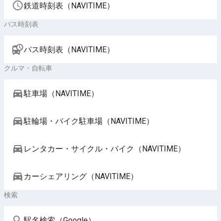
鉄道時刻表（NAVITIME）
バス時刻表
バス時刻表（NAVITIME）
クルマ・自転車
駐車場（NAVITIME）
駐輪場・バイク駐車場（NAVITIME）
レンタカー・サイクル・バイク（NAVITIME）
カーシェアリング（NAVITIME）
検索
駅名検索（Google）