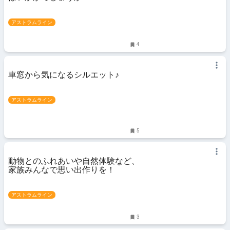
アストラムライン
4
車窓から気になるシルエット♪
アストラムライン
5
動物とのふれあいや自然体験など、
家族みんなで思い出作りを！
アストラムライン
3