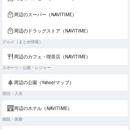
周辺のスーパー（NAVITIME）
周辺のドラッグストア（NAVITIME）
グルメ（まとめ情報）
周辺のカフェ・喫茶店（NAVITIME）
スポーツ・公園・レジャー
周辺の公園（Yahoo!マップ）
宿泊・入浴
周辺のホテル（NAVITIME）
病院・医療