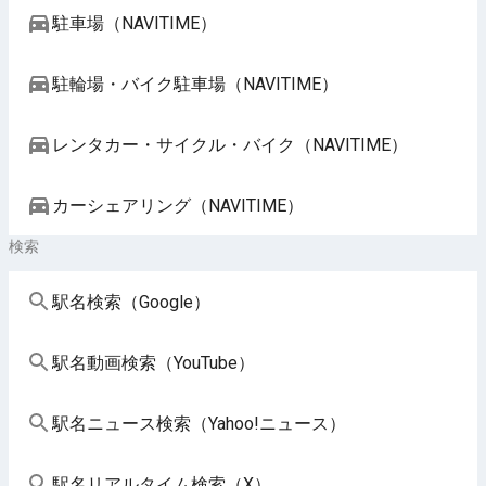
駐車場（NAVITIME）
駐輪場・バイク駐車場（NAVITIME）
レンタカー・サイクル・バイク（NAVITIME）
カーシェアリング（NAVITIME）
検索
駅名検索（Google）
駅名動画検索（YouTube）
駅名ニュース検索（Yahoo!ニュース）
駅名リアルタイム検索（X）