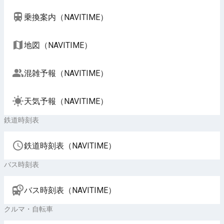
乗換案内（NAVITIME）
地図（NAVITIME）
混雑予報（NAVITIME）
天気予報（NAVITIME）
鉄道時刻表
鉄道時刻表（NAVITIME）
バス時刻表
バス時刻表（NAVITIME）
クルマ・自転車