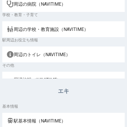
周辺の病院（NAVITIME）
学校・教育・子育て
周辺の学校・教育施設（NAVITIME）
駅周辺お役立ち情報
周辺のトイレ（NAVITIME）
その他
周辺施設（NAVITIME）
エキ
基本情報
駅基本情報（NAVITIME）