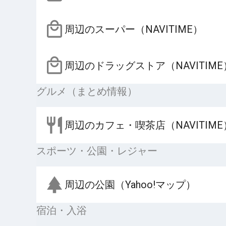
周辺のスーパー（NAVITIME）
周辺のドラッグストア（NAVITIME
グルメ（まとめ情報）
周辺のカフェ・喫茶店（NAVITIME
スポーツ・公園・レジャー
周辺の公園（Yahoo!マップ）
宿泊・入浴