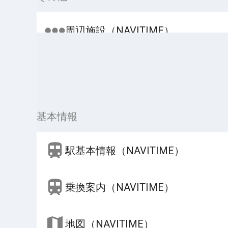
周辺施設（NAVITIME）
基本情報
駅基本情報（NAVITIME）
乗換案内（NAVITIME）
地図（NAVITIME）