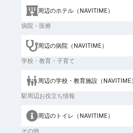
周辺のホテル（NAVITIME）
病院・医療
周辺の病院（NAVITIME）
学校・教育・子育て
周辺の学校・教育施設（NAVITIME
駅周辺お役立ち情報
周辺のトイレ（NAVITIME）
その他