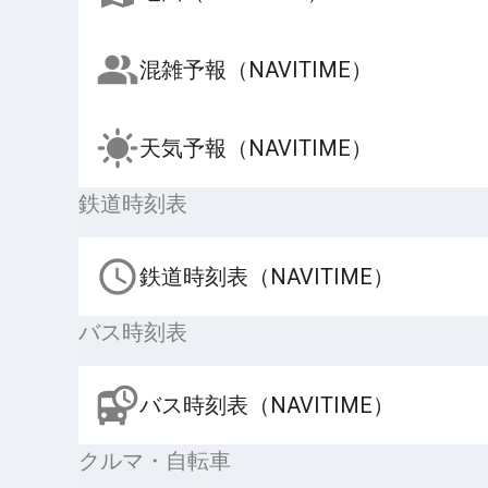
混雑予報（NAVITIME）
天気予報（NAVITIME）
鉄道時刻表
鉄道時刻表（NAVITIME）
バス時刻表
バス時刻表（NAVITIME）
クルマ・自転車