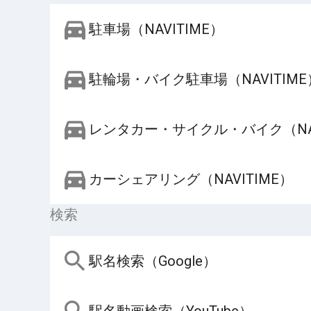
駐車場（NAVITIME）
駐輪場・バイク駐車場（NAVITIME
レンタカー・サイクル・バイク（NAV
カーシェアリング（NAVITIME）
検索
駅名検索（Google）
駅名動画検索（YouTube）