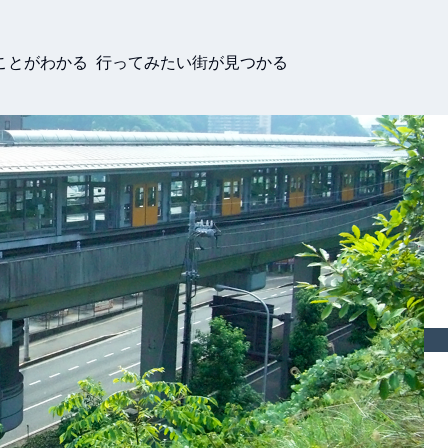
ことがわかる 行ってみたい街が見つかる