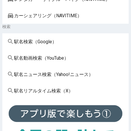
カーシェアリング（NAVITIME）
検索
駅名検索（Google）
駅名動画検索（YouTube）
駅名ニュース検索（Yahoo!ニュース）
駅名リアルタイム検索（X）