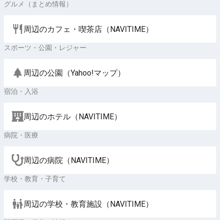
グルメ（まとめ情報）
周辺のカフェ・喫茶店（NAVITIME）
スポーツ・公園・レジャー
周辺の公園（Yahoo!マップ）
宿泊・入浴
周辺のホテル（NAVITIME）
病院・医療
周辺の病院（NAVITIME）
学校・教育・子育て
周辺の学校・教育施設（NAVITIME）