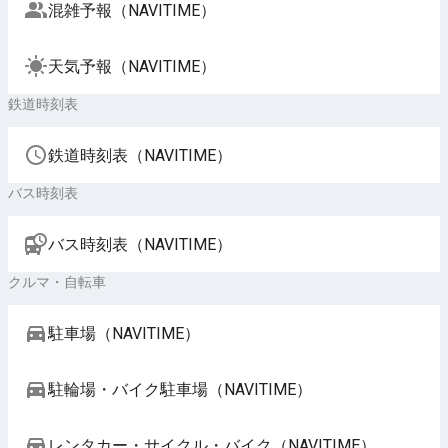
混雑予報（NAVITIME）
天気予報（NAVITIME）
鉄道時刻表
鉄道時刻表（NAVITIME）
バス時刻表
バス時刻表（NAVITIME）
クルマ・自転車
駐車場（NAVITIME）
駐輪場・バイク駐車場（NAVITIME）
レンタカー・サイクル・バイク（NAVITIME）