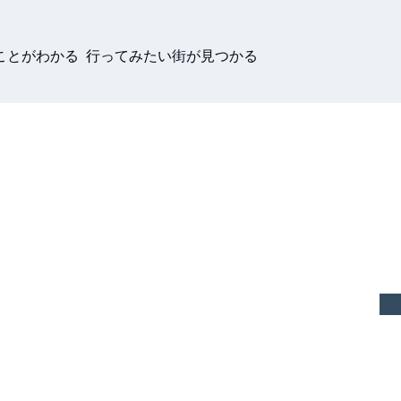
ことがわかる 行ってみたい街が見つかる