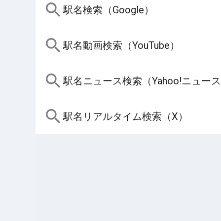
駅名検索（Google）
駅名動画検索（YouTube）
駅名ニュース検索（Yahoo!ニュー
駅名リアルタイム検索（X）