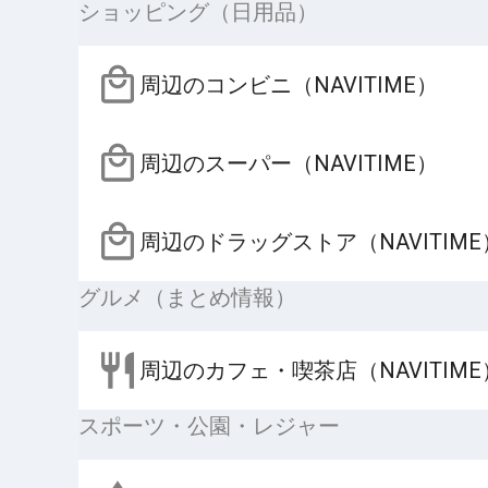
ショッピング（日用品）
周辺のコンビニ（NAVITIME）
周辺のスーパー（NAVITIME）
周辺のドラッグストア（NAVITIME
グルメ（まとめ情報）
周辺のカフェ・喫茶店（NAVITIME
スポーツ・公園・レジャー