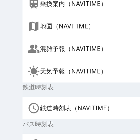
乗換案内（NAVITIME）
地図（NAVITIME）
混雑予報（NAVITIME）
天気予報（NAVITIME）
鉄道時刻表
鉄道時刻表（NAVITIME）
バス時刻表