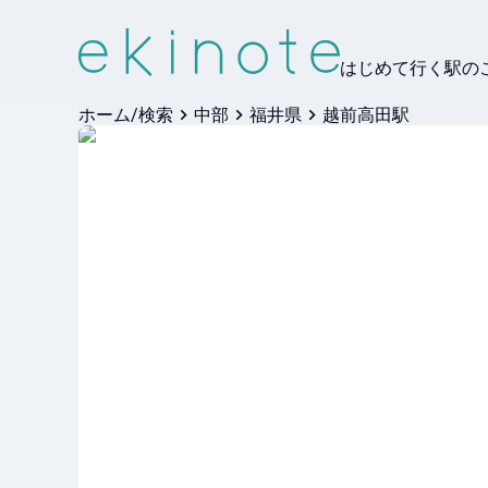
はじめて行く駅の
ホーム/検索
中部
福井県
越前高田駅