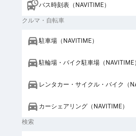
バス時刻表（NAVITIME）
クルマ・自転車
駐車場（NAVITIME）
駐輪場・バイク駐車場（NAVITIME
レンタカー・サイクル・バイク（NAV
カーシェアリング（NAVITIME）
検索