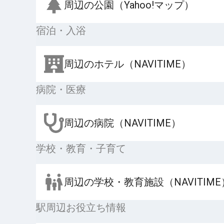
周辺の公園（Yahoo!マップ）
宿泊・入浴
周辺のホテル（NAVITIME）
病院・医療
周辺の病院（NAVITIME）
学校・教育・子育て
周辺の学校・教育施設（NAVITIME
駅周辺お役立ち情報