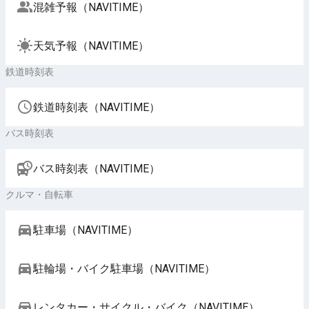
混雑予報（NAVITIME）
天気予報（NAVITIME）
鉄道時刻表
鉄道時刻表（NAVITIME）
バス時刻表
バス時刻表（NAVITIME）
クルマ・自転車
駐車場（NAVITIME）
駐輪場・バイク駐車場（NAVITIME）
レンタカー・サイクル・バイク（NAVITIME）