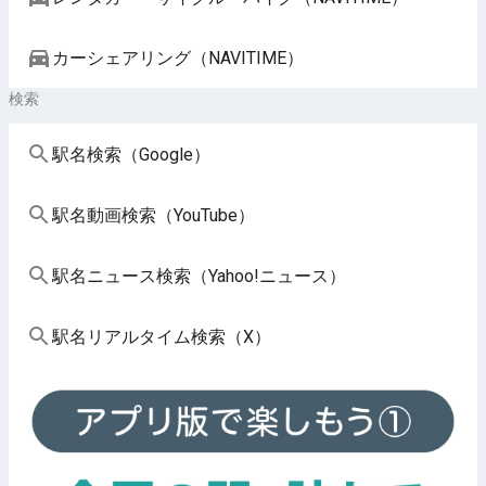
カーシェアリング（NAVITIME）
検索
駅名検索（Google）
駅名動画検索（YouTube）
駅名ニュース検索（Yahoo!ニュース）
駅名リアルタイム検索（X）