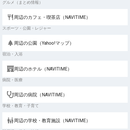
グルメ（まとめ情報）
周辺のカフェ・喫茶店（NAVITIME）
スポーツ・公園・レジャー
周辺の公園（Yahoo!マップ）
宿泊・入浴
周辺のホテル（NAVITIME）
病院・医療
周辺の病院（NAVITIME）
学校・教育・子育て
周辺の学校・教育施設（NAVITIME）