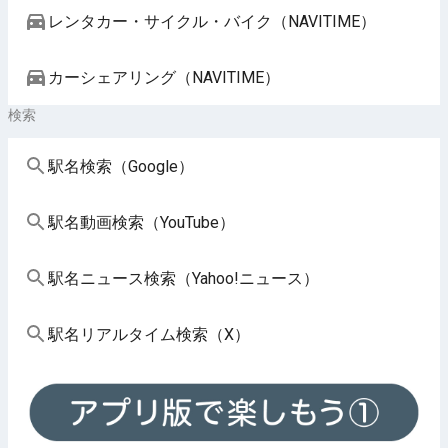
レンタカー・サイクル・バイク（NAVITIME）
カーシェアリング（NAVITIME）
検索
駅名検索（Google）
駅名動画検索（YouTube）
駅名ニュース検索（Yahoo!ニュース）
駅名リアルタイム検索（X）