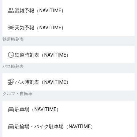
混雑予報（NAVITIME）
天気予報（NAVITIME）
鉄道時刻表
鉄道時刻表（NAVITIME）
バス時刻表
バス時刻表（NAVITIME）
クルマ・自転車
駐車場（NAVITIME）
駐輪場・バイク駐車場（NAVITIME）