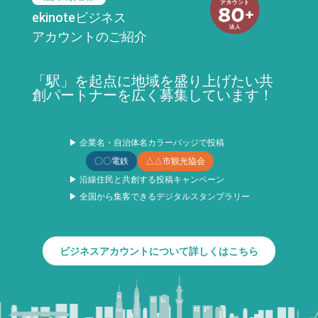
ekinoteビジネス
アカウントのご紹介
「駅」を起点に地域を盛り上げたい共
創パートナーを広く募集しています！
▶ 企業名・自治体名カラーバッジで投稿
〇〇電鉄
△△市観光協会
▶ 沿線住民と共創する投稿キャンペーン
▶ 全国から集客できるデジタルスタンプラリー
ビジネスアカウントについて詳しくはこちら