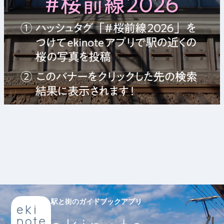
駅と街のガイドブックアプリ