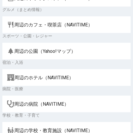
グルメ（まとめ情報）
周辺のカフェ・喫茶店（NAVITIME）
スポーツ・公園・レジャー
周辺の公園（Yahoo!マップ）
宿泊・入浴
周辺のホテル（NAVITIME）
病院・医療
周辺の病院（NAVITIME）
学校・教育・子育て
周辺の学校・教育施設（NAVITIME）