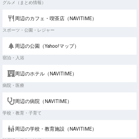
グルメ（まとめ情報）
周辺のカフェ・喫茶店（NAVITIME）
スポーツ・公園・レジャー
周辺の公園（Yahoo!マップ）
宿泊・入浴
周辺のホテル（NAVITIME）
病院・医療
周辺の病院（NAVITIME）
学校・教育・子育て
周辺の学校・教育施設（NAVITIME）