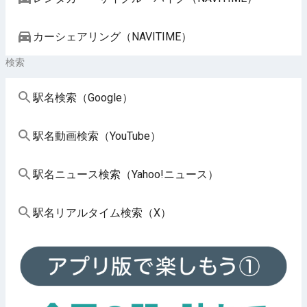
カーシェアリング（NAVITIME）
検索
駅名検索（Google）
駅名動画検索（YouTube）
駅名ニュース検索（Yahoo!ニュース）
駅名リアルタイム検索（X）