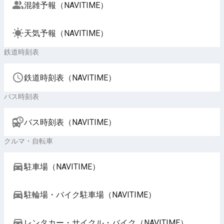
混雑予報（NAVITIME）
天気予報（NAVITIME）
鉄道時刻表
鉄道時刻表（NAVITIME）
バス時刻表
バス時刻表（NAVITIME）
クルマ・自転車
駐車場（NAVITIME）
駐輪場・バイク駐車場（NAVITIME）
レンタカー・サイクル・バイク（NAVITIME）