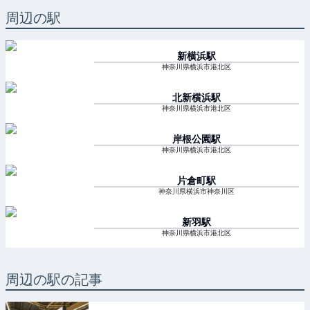
周辺の駅
新横浜
駅
神奈川県横浜市港北区
北新横浜
駅
神奈川県横浜市港北区
岸根公園
駅
神奈川県横浜市港北区
片倉町
駅
神奈川県横浜市神奈川区
新羽
駅
神奈川県横浜市港北区
周辺の駅の記事