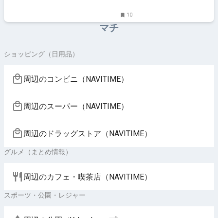
10
マチ
ショッピング（日用品）
周辺のコンビニ（NAVITIME）
周辺のスーパー（NAVITIME）
周辺のドラッグストア（NAVITIME）
グルメ（まとめ情報）
周辺のカフェ・喫茶店（NAVITIME）
スポーツ・公園・レジャー