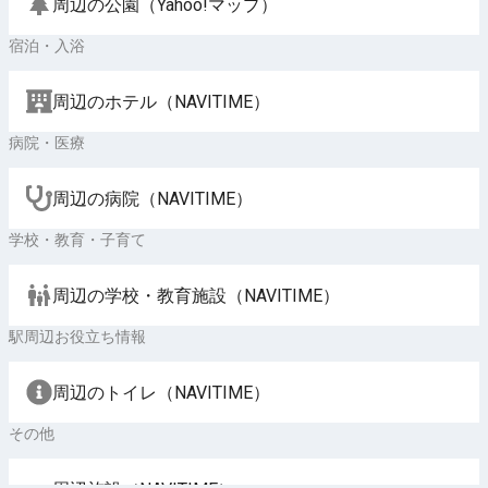
周辺の公園（Yahoo!マップ）
宿泊・入浴
周辺のホテル（NAVITIME）
病院・医療
周辺の病院（NAVITIME）
学校・教育・子育て
周辺の学校・教育施設（NAVITIME）
駅周辺お役立ち情報
周辺のトイレ（NAVITIME）
その他