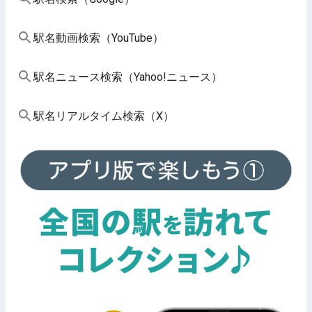
駅名動画検索（YouTube）
駅名ニュース検索（Yahoo!ニュース）
駅名リアルタイム検索（X）