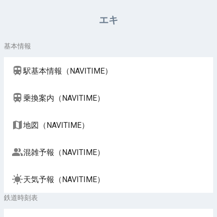
周辺施設（NAVITIME）
エキ
基本情報
駅基本情報（NAVITIME）
乗換案内（NAVITIME）
地図（NAVITIME）
混雑予報（NAVITIME）
天気予報（NAVITIME）
鉄道時刻表