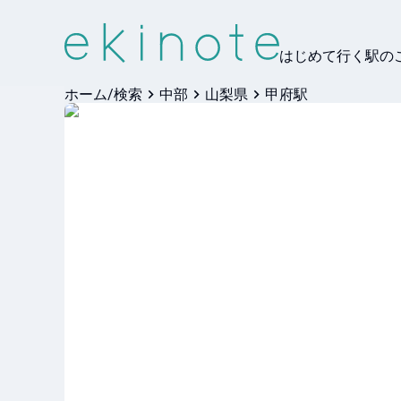
はじめて行く駅の
ホーム/検索
中部
山梨県
甲府駅