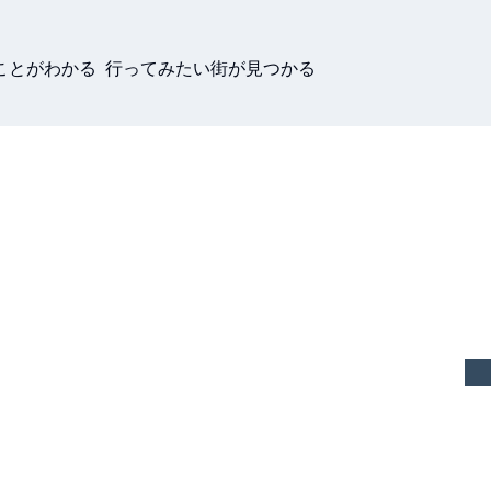
ことがわかる 行ってみたい街が見つかる