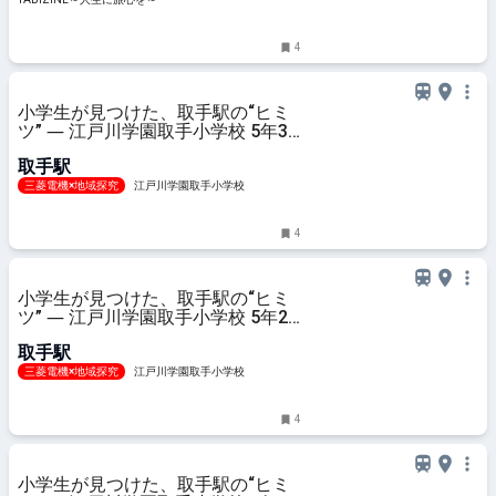
TABIZINE～人生に旅心を～
4
小学生が見つけた、取手駅の“ヒミ
ツ” ― 江戸川学園取手小学校 5年3
組「取手調査隊」探究レポート ―
取手駅
三菱電機×地域探究
江戸川学園取手小学校
4
小学生が見つけた、取手駅の“ヒミ
ツ” ― 江戸川学園取手小学校 5年2
組「取手調査隊」探究レポート ―
取手駅
三菱電機×地域探究
江戸川学園取手小学校
4
小学生が見つけた、取手駅の“ヒミ