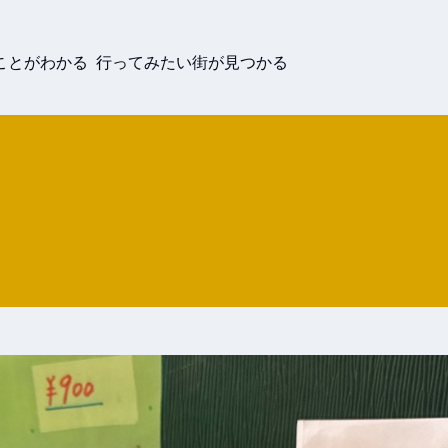
ことがわかる 行ってみたい街が見つかる