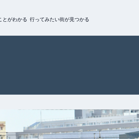
ことがわかる 行ってみたい街が見つかる