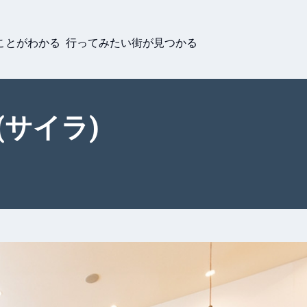
ことがわかる 行ってみたい街が見つかる
(サイラ)