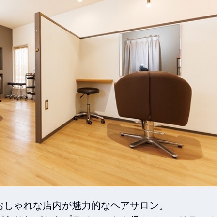
しゃれな店内が魅力的なヘアサロン。
