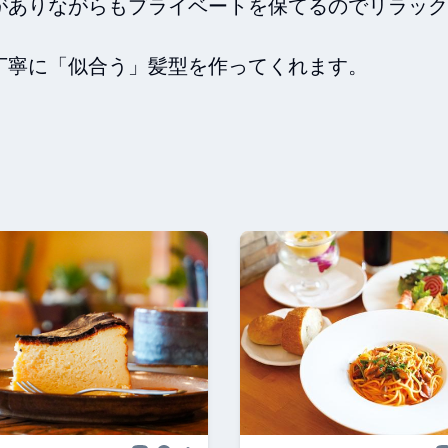
がありながらもプライベートを保てるのでリラック
寧に「似合う」髪型を作ってくれます。
