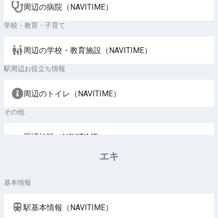
周辺の病院（NAVITIME）
学校・教育・子育て
周辺の学校・教育施設（NAVITIME）
駅周辺お役立ち情報
周辺のトイレ（NAVITIME）
その他
周辺施設（NAVITIME）
エキ
基本情報
駅基本情報（NAVITIME）