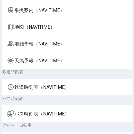
乗換案内（NAVITIME）
地図（NAVITIME）
混雑予報（NAVITIME）
天気予報（NAVITIME）
鉄道時刻表
鉄道時刻表（NAVITIME）
バス時刻表
バス時刻表（NAVITIME）
クルマ・自転車