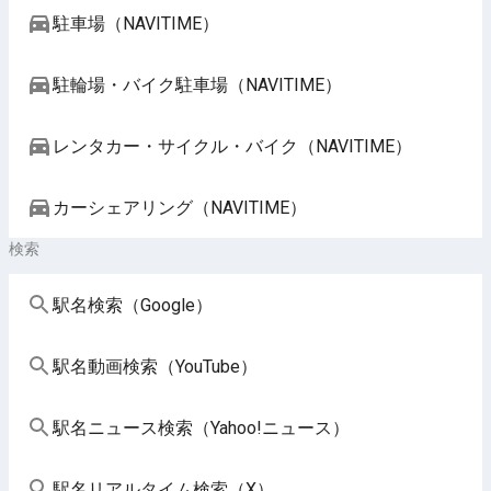
駐車場（NAVITIME）
駐輪場・バイク駐車場（NAVITIME）
レンタカー・サイクル・バイク（NAVITIME）
カーシェアリング（NAVITIME）
検索
駅名検索（Google）
駅名動画検索（YouTube）
駅名ニュース検索（Yahoo!ニュース）
駅名リアルタイム検索（X）