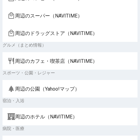
周辺のスーパー（NAVITIME）
周辺のドラッグストア（NAVITIME）
グルメ（まとめ情報）
周辺のカフェ・喫茶店（NAVITIME）
スポーツ・公園・レジャー
周辺の公園（Yahoo!マップ）
宿泊・入浴
周辺のホテル（NAVITIME）
病院・医療