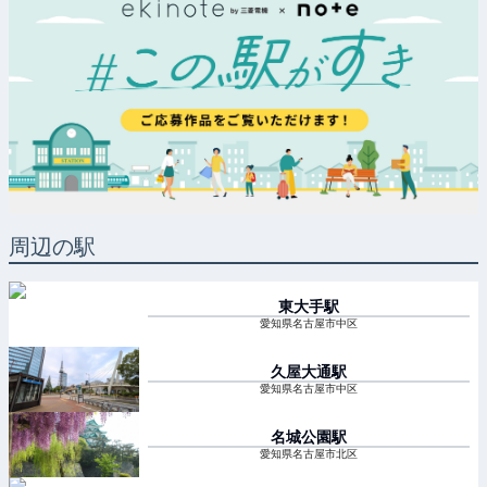
周辺の駅
東大手
駅
愛知県名古屋市中区
久屋大通
駅
愛知県名古屋市中区
名城公園
駅
愛知県名古屋市北区