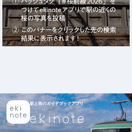
駅と街のガイドブックアプリ