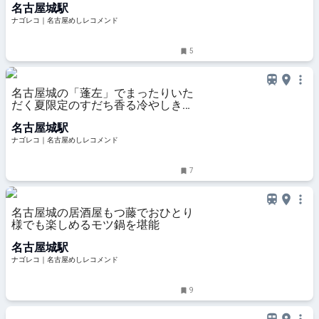
名古屋城駅
ナゴレコ｜名古屋めしレコメンド
5
名古屋城の「蓬左」でまったりいた
だく夏限定のすだち香る冷やしきし
めん
名古屋城駅
ナゴレコ｜名古屋めしレコメンド
7
名古屋城の居酒屋もつ藤でおひとり
様でも楽しめるモツ鍋を堪能
名古屋城駅
ナゴレコ｜名古屋めしレコメンド
9