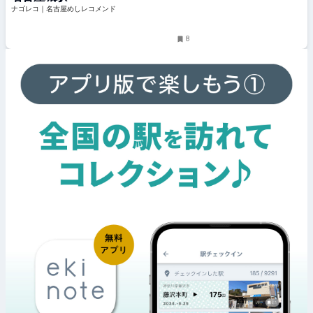
ナゴレコ｜名古屋めしレコメンド
8