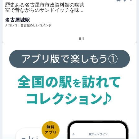
歴史ある名古屋市市政資料館の喫茶
室で昔ながらのサンドイッチを味わ
う
名古屋城駅
ナゴレコ｜名古屋めしレコメンド
8