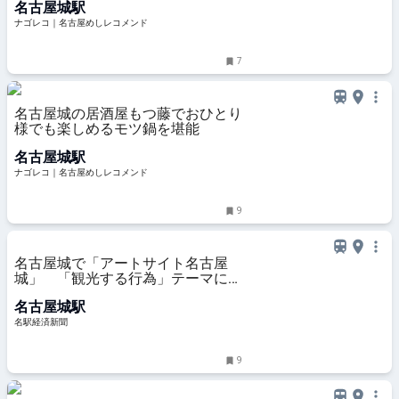
名古屋城駅
ナゴレコ｜名古屋めしレコメンド
7
名古屋城の居酒屋もつ藤でおひとり
様でも楽しめるモツ鍋を堪能
名古屋城駅
ナゴレコ｜名古屋めしレコメンド
9
名古屋城で「アートサイト名古屋
城」 「観光する行為」テーマに制
作・展示
名古屋城駅
名駅経済新聞
9