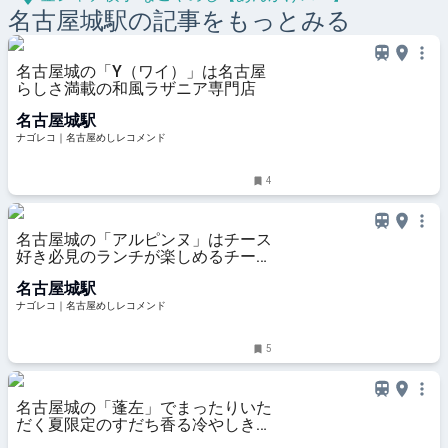
名古屋城
駅の記事をもっとみる
名古屋城の「Y（ワイ）」は名古屋
らしさ満載の和風ラザニア専門店
名古屋城駅
ナゴレコ｜名古屋めしレコメンド
4
名古屋城の「アルピンヌ」はチース
好き必見のランチが楽しめるチーズ
専門店
名古屋城駅
ナゴレコ｜名古屋めしレコメンド
5
名古屋城の「蓬左」でまったりいた
だく夏限定のすだち香る冷やしきし
めん