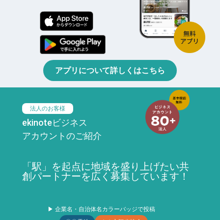
アプリについて詳しくはこちら
法人のお客様
ekinoteビジネス
アカウントのご紹介
「駅」を起点に地域を盛り上げたい共
創パートナーを広く募集しています！
▶ 企業名・自治体名カラーバッジで投稿