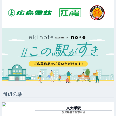
周辺の駅
東大手
駅
愛知県名古屋市中区