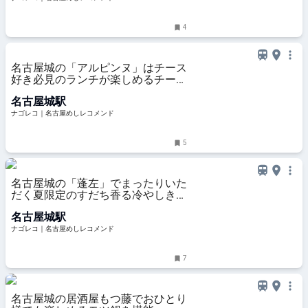
4
名古屋城の「アルピンヌ」はチース
好き必見のランチが楽しめるチーズ
専門店
名古屋城駅
ナゴレコ｜名古屋めしレコメンド
5
名古屋城の「蓬左」でまったりいた
だく夏限定のすだち香る冷やしきし
めん
名古屋城駅
ナゴレコ｜名古屋めしレコメンド
7
名古屋城の居酒屋もつ藤でおひとり