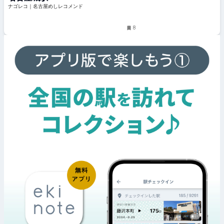
ナゴレコ｜名古屋めしレコメンド
8