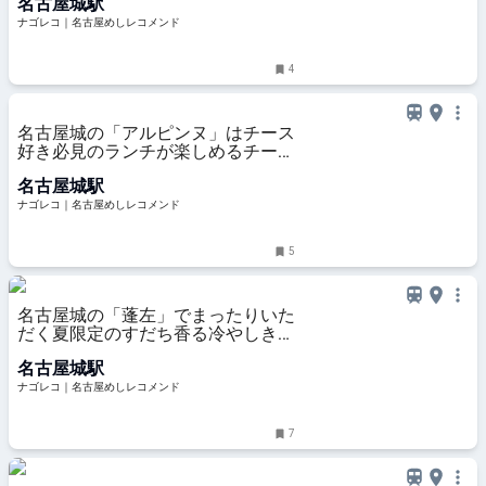
名古屋城駅
ナゴレコ｜名古屋めしレコメンド
4
名古屋城の「アルピンヌ」はチース
好き必見のランチが楽しめるチーズ
専門店
名古屋城駅
ナゴレコ｜名古屋めしレコメンド
5
名古屋城の「蓬左」でまったりいた
だく夏限定のすだち香る冷やしきし
めん
名古屋城駅
ナゴレコ｜名古屋めしレコメンド
7