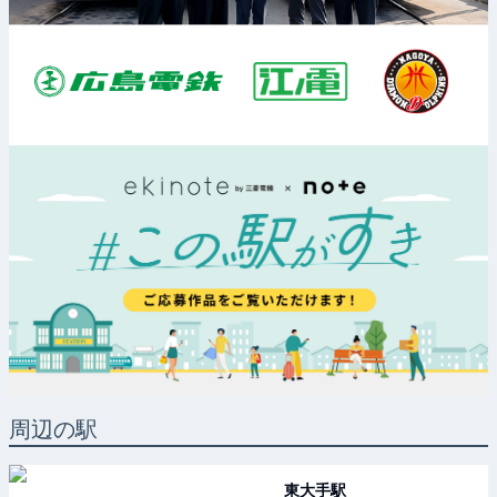
周辺の駅
東大手
駅