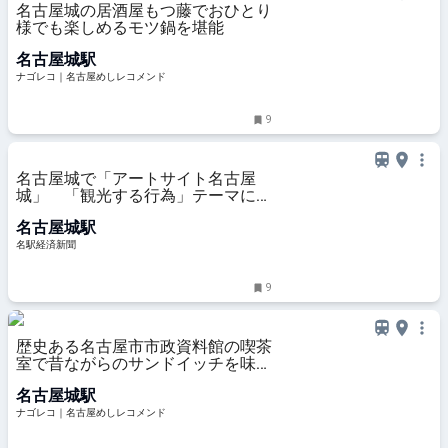
名古屋城の居酒屋もつ藤でおひとり
様でも楽しめるモツ鍋を堪能
名古屋城駅
ナゴレコ｜名古屋めしレコメンド
9
名古屋城で「アートサイト名古屋
城」 「観光する行為」テーマに制
作・展示
名古屋城駅
名駅経済新聞
9
歴史ある名古屋市市政資料館の喫茶
室で昔ながらのサンドイッチを味わ
う
名古屋城駅
ナゴレコ｜名古屋めしレコメンド