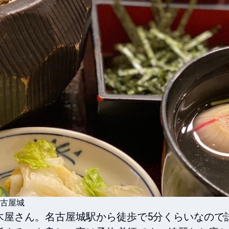
名古屋城
木屋さん。名古屋城駅から徒歩で5分くらいなので