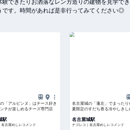
体験できたりお洒落なレンガ造りの建物を見学でき
うです。時間があれば是非行ってみてください◎
の「アルピンヌ」はチース好き
名古屋城の「蓬左」でまったり
ンチが楽しめるチーズ専門店
夏限定のすだち香る冷やしきし
城駅
名古屋城駅
｜名古屋めしレコメンド
ナゴレコ｜名古屋めしレコメンド