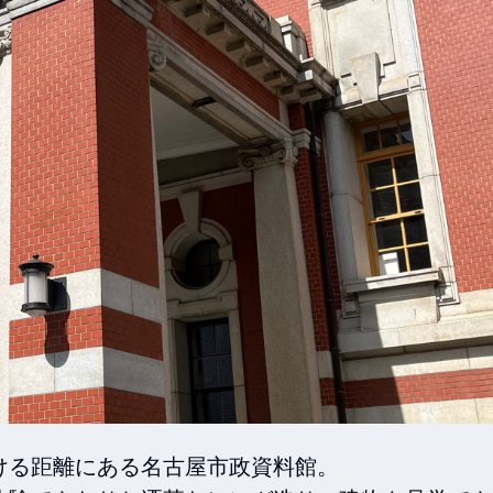
る距離にある名古屋市政資料館。
