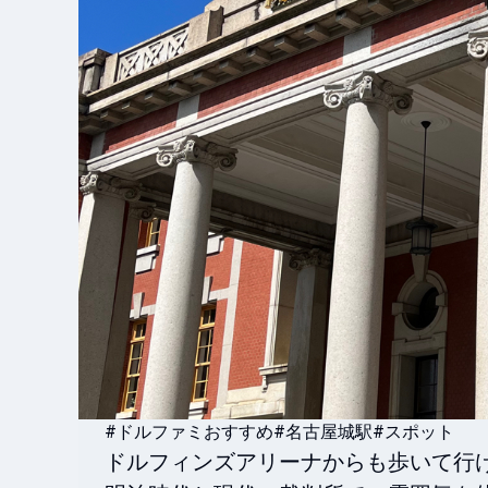
#ドルファミおすすめ
#名古屋城駅
#スポット
ドルフィンズアリーナからも歩いて行け