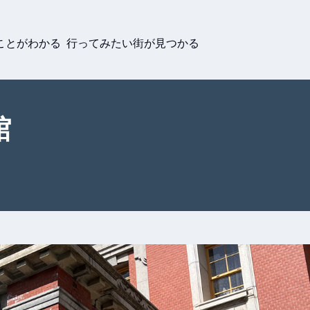
ことがわかる 行ってみたい街が見つかる
館