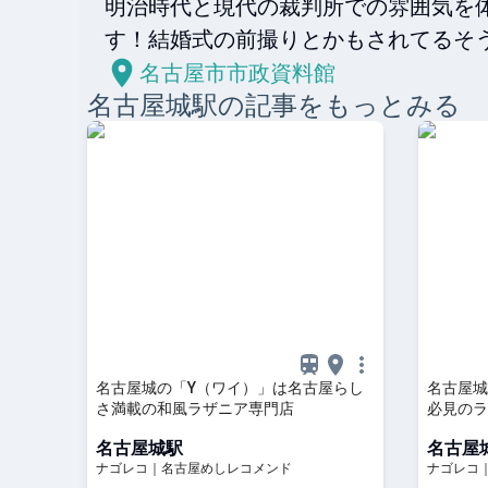
明治時代と現代の裁判所での雰囲気を
す！結婚式の前撮りとかもされてるそ
名古屋市市政資料館
名古屋城
駅の記事をもっとみる
名古屋城の「Y（ワイ）」は名古屋らし
名古屋城
さ満載の和風ラザニア専門店
必見のラ
名古屋城駅
名古屋
ナゴレコ｜名古屋めしレコメンド
ナゴレコ