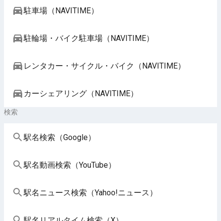
駐車場（NAVITIME）
駐輪場・バイク駐車場（NAVITIME）
レンタカー・サイクル・バイク（NAVITIME）
カーシェアリング（NAVITIME）
検索
駅名検索（Google）
駅名動画検索（YouTube）
駅名ニュース検索（Yahoo!ニュース）
駅名リアルタイム検索（X）