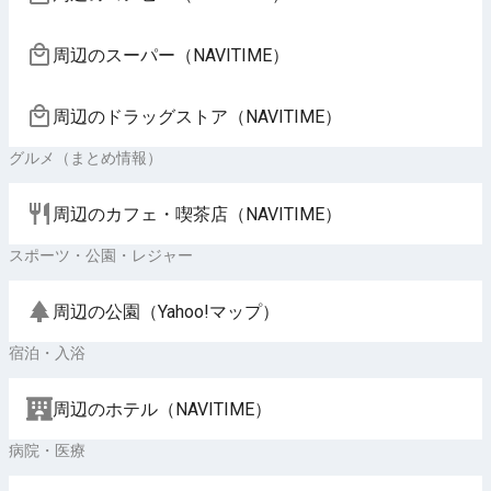
周辺のスーパー（NAVITIME）
周辺のドラッグストア（NAVITIME）
グルメ（まとめ情報）
周辺のカフェ・喫茶店（NAVITIME）
スポーツ・公園・レジャー
周辺の公園（Yahoo!マップ）
宿泊・入浴
周辺のホテル（NAVITIME）
病院・医療