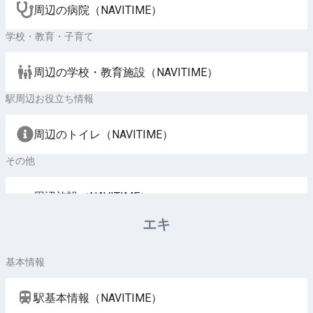
周辺の病院（NAVITIME）
学校・教育・子育て
周辺の学校・教育施設（NAVITIME）
駅周辺お役立ち情報
周辺のトイレ（NAVITIME）
その他
周辺施設（NAVITIME）
エキ
基本情報
駅基本情報（NAVITIME）