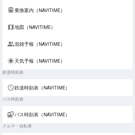
乗換案内（NAVITIME）
地図（NAVITIME）
混雑予報（NAVITIME）
天気予報（NAVITIME）
鉄道時刻表
鉄道時刻表（NAVITIME）
バス時刻表
バス時刻表（NAVITIME）
クルマ・自転車