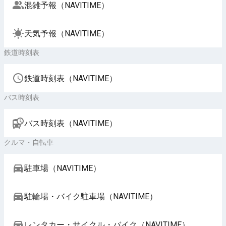
混雑予報（NAVITIME）
天気予報（NAVITIME）
鉄道時刻表
鉄道時刻表（NAVITIME）
バス時刻表
バス時刻表（NAVITIME）
クルマ・自転車
駐車場（NAVITIME）
駐輪場・バイク駐車場（NAVITIME）
レンタカー・サイクル・バイク（NAVITIME）