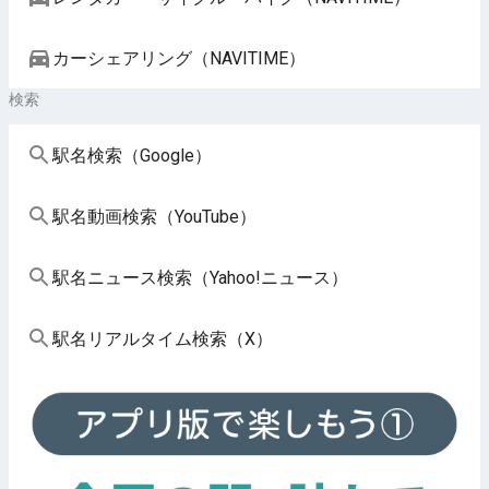
カーシェアリング（NAVITIME）
検索
駅名検索（Google）
駅名動画検索（YouTube）
駅名ニュース検索（Yahoo!ニュース）
駅名リアルタイム検索（X）