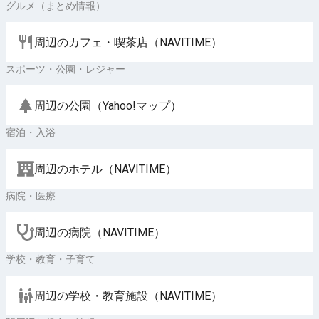
グルメ（まとめ情報）
周辺のカフェ・喫茶店（NAVITIME）
スポーツ・公園・レジャー
周辺の公園（Yahoo!マップ）
宿泊・入浴
周辺のホテル（NAVITIME）
病院・医療
周辺の病院（NAVITIME）
学校・教育・子育て
周辺の学校・教育施設（NAVITIME）