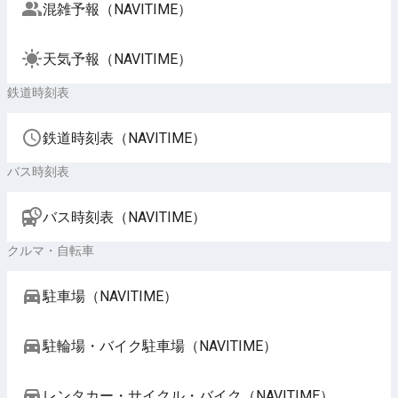
混雑予報（NAVITIME）
天気予報（NAVITIME）
鉄道時刻表
鉄道時刻表（NAVITIME）
バス時刻表
バス時刻表（NAVITIME）
クルマ・自転車
駐車場（NAVITIME）
駐輪場・バイク駐車場（NAVITIME）
レンタカー・サイクル・バイク（NAVITIME）