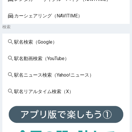
カーシェアリング（NAVITIME）
検索
駅名検索（Google）
駅名動画検索（YouTube）
駅名ニュース検索（Yahoo!ニュース）
駅名リアルタイム検索（X）