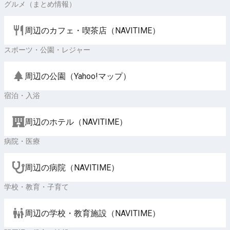
グルメ（まとめ情報）
周辺のカフェ・喫茶店（NAVITIME）
スポーツ・公園・レジャー
周辺の公園（Yahoo!マップ）
宿泊・入浴
周辺のホテル（NAVITIME）
病院・医療
周辺の病院（NAVITIME）
学校・教育・子育て
周辺の学校・教育施設（NAVITIME）