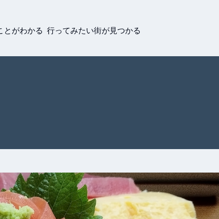
ことがわかる 行ってみたい街が見つかる