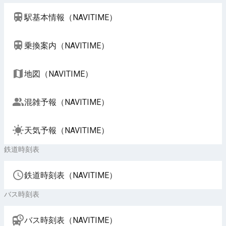
駅基本情報（NAVITIME）
乗換案内（NAVITIME）
地図（NAVITIME）
混雑予報（NAVITIME）
天気予報（NAVITIME）
鉄道時刻表
鉄道時刻表（NAVITIME）
バス時刻表
バス時刻表（NAVITIME）