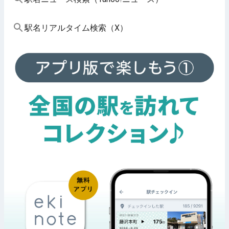
駅名リアルタイム検索（X）