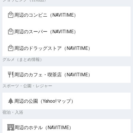
周辺のコンビニ（NAVITIME）
周辺のスーパー（NAVITIME）
周辺のドラッグストア（NAVITIME）
グルメ（まとめ情報）
周辺のカフェ・喫茶店（NAVITIME）
スポーツ・公園・レジャー
周辺の公園（Yahoo!マップ）
宿泊・入浴
周辺のホテル（NAVITIME）