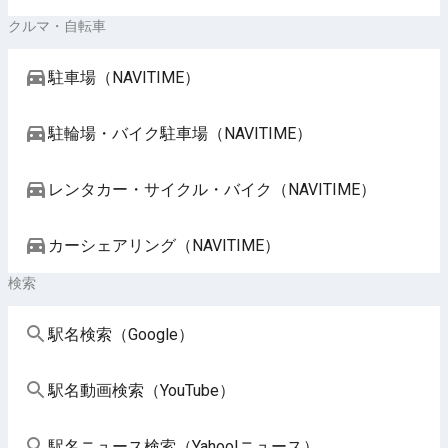
クルマ・自転車
駐車場（NAVITIME）
駐輪場・バイク駐車場（NAVITIME）
レンタカー・サイクル・バイク（NAVITIME）
カーシェアリング（NAVITIME）
検索
駅名検索（Google）
駅名動画検索（YouTube）
駅名ニュース検索（Yahoo!ニュース）