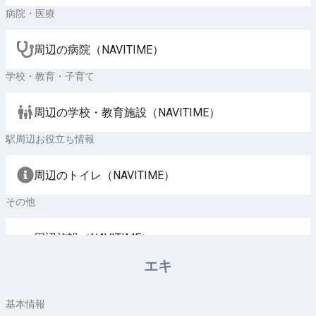
病院・医療
周辺の病院（NAVITIME）
学校・教育・子育て
周辺の学校・教育施設（NAVITIME）
駅周辺お役立ち情報
周辺のトイレ（NAVITIME）
その他
周辺施設（NAVITIME）
エキ
基本情報