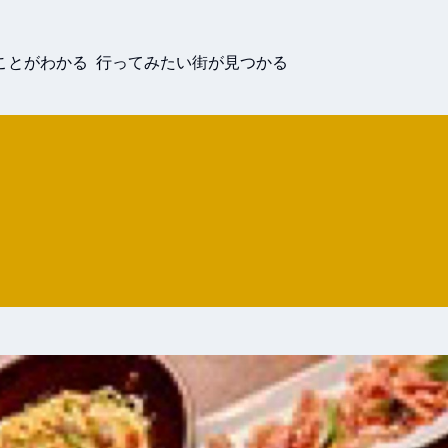
ことがわかる 行ってみたい街が見つかる