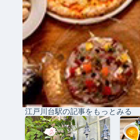
江戸川台
駅の記事をもっとみる