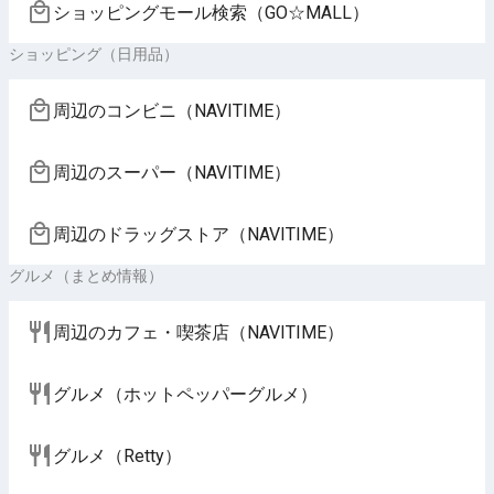
ショッピングモール検索（GO☆MALL）
ショッピング（日用品）
周辺のコンビニ（NAVITIME）
周辺のスーパー（NAVITIME）
周辺のドラッグストア（NAVITIME）
グルメ（まとめ情報）
周辺のカフェ・喫茶店（NAVITIME）
グルメ（ホットペッパーグルメ）
グルメ（Retty）