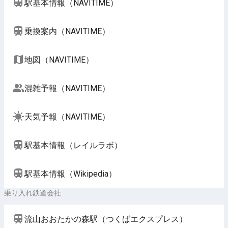
駅基本情報（NAVITIME）
乗換案内（NAVITIME）
地図（NAVITIME）
混雑予報（NAVITIME）
天気予報（NAVITIME）
駅基本情報（レイルラボ）
駅基本情報（Wikipedia）
乗り入れ鉄道会社
流山おおたかの森駅（つくばエクスプレス）