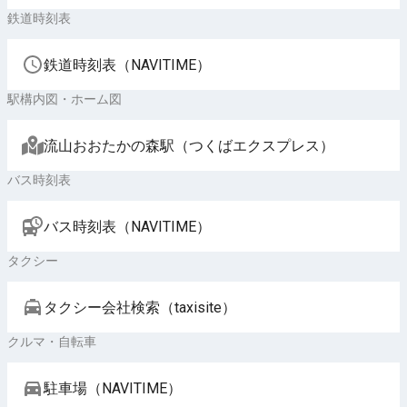
鉄道時刻表
鉄道時刻表（NAVITIME）
駅構内図・ホーム図
流山おおたかの森駅（つくばエクスプレス）
バス時刻表
バス時刻表（NAVITIME）
タクシー
タクシー会社検索（taxisite）
クルマ・自転車
駐車場（NAVITIME）