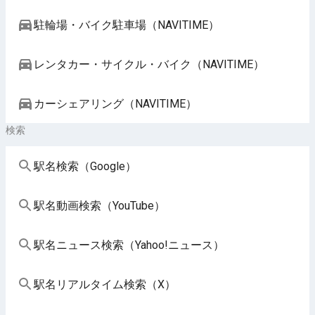
駐輪場・バイク駐車場（NAVITIME）
レンタカー・サイクル・バイク（NAVITIME）
カーシェアリング（NAVITIME）
検索
駅名検索（Google）
駅名動画検索（YouTube）
駅名ニュース検索（Yahoo!ニュース）
駅名リアルタイム検索（X）