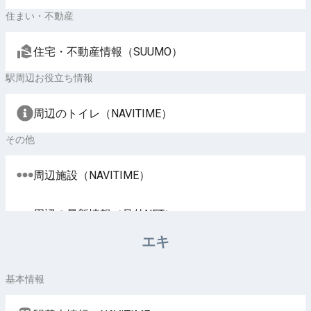
住まい・不動産
住宅・不動産情報（SUUMO）
駅周辺お役立ち情報
周辺のトイレ（NAVITIME）
その他
周辺施設（NAVITIME）
周辺の最新情報（号外NET）
エキ
基本情報