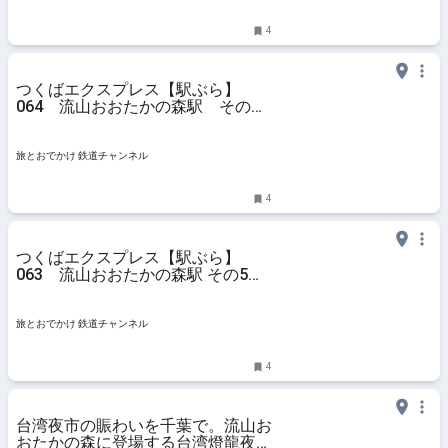
4
つくばエクスプレス【駅ぶら】
064 流山おおたかの森駅 その
6 森の美術館 | 旅とおでかけ 鉄道
チャンネル
旅とおでかけ 鉄道チャンネル
4
つくばエクスプレス【駅ぶら】
063 流山おおたかの森駅 その5
森の美術館 | 旅とおでかけ 鉄道チャ
ンネル
旅とおでかけ 鉄道チャンネル
4
台湾夜市の賑わいを千葉で。流山お
おたかの森に登場する台湾燈龍夜市