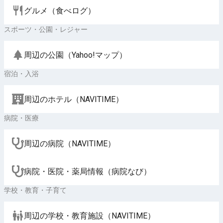
グルメ（食べログ）
スポーツ・公園・レジャー
周辺の公園（Yahoo!マップ）
宿泊・入浴
周辺のホテル（NAVITIME）
病院・医療
周辺の病院（NAVITIME）
病院・医院・薬局情報（病院なび）
学校・教育・子育て
周辺の学校・教育施設（NAVITIME）