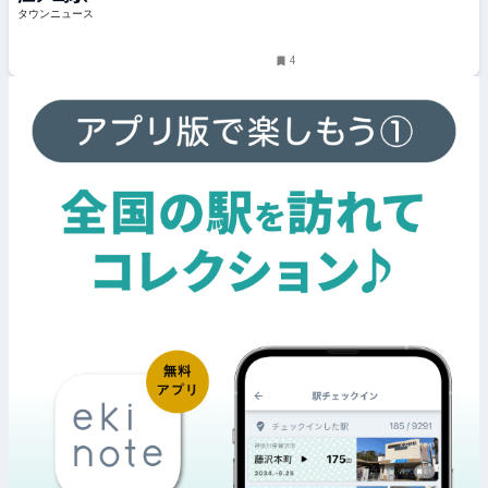
タウンニュース
4