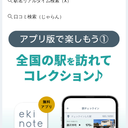
駅名リアルタイム検索（X）
口コミ検索（じゃらん）