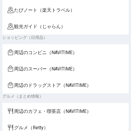
たびノート（楽天トラベル）
観光ガイド（じゃらん）
ショッピング（日用品）
周辺のコンビニ（NAVITIME）
周辺のスーパー（NAVITIME）
周辺のドラッグストア（NAVITIME）
グルメ（まとめ情報）
周辺のカフェ・喫茶店（NAVITIME）
グルメ（Retty）