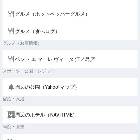
グルメ（ホットペッパーグルメ）
グルメ（食べログ）
グルメ（お店情報）
ベント エ マーレ ヴィータ 江ノ島店
スポーツ・公園・レジャー
周辺の公園（Yahoo!マップ）
宿泊・入浴
周辺のホテル（NAVITIME）
病院・医療