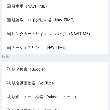
駐車場（NAVITIME）
駐輪場・バイク駐車場（NAVITIME）
レンタカー・サイクル・バイク（NAVITIME）
カーシェアリング（NAVITIME）
検索
駅名検索（Google）
駅名動画検索（YouTube）
駅名ニュース検索（Yahoo!ニュース）