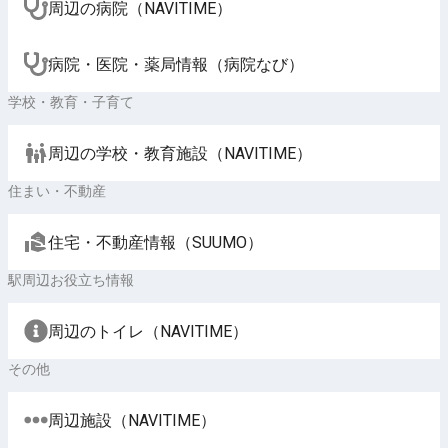
周辺の病院（NAVITIME）
病院・医院・薬局情報（病院なび）
学校・教育・子育て
周辺の学校・教育施設（NAVITIME）
住まい・不動産
住宅・不動産情報（SUUMO）
駅周辺お役立ち情報
周辺のトイレ（NAVITIME）
その他
周辺施設（NAVITIME）