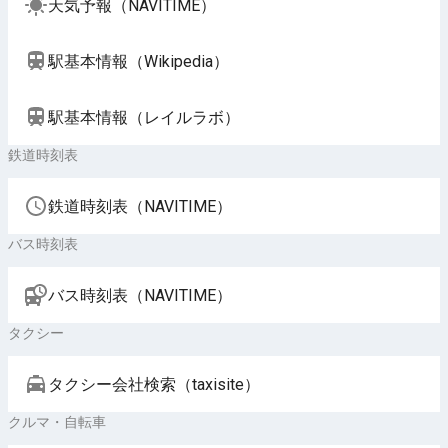
天気予報（NAVITIME）
駅基本情報（Wikipedia）
駅基本情報（レイルラボ）
鉄道時刻表
鉄道時刻表（NAVITIME）
バス時刻表
バス時刻表（NAVITIME）
タクシー
タクシー会社検索（taxisite）
クルマ・自転車