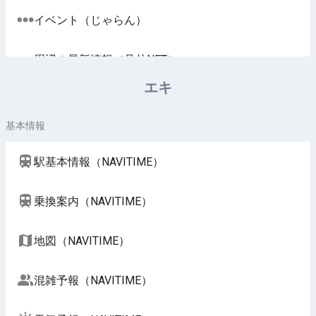
イベント（じゃらん）
周辺の最新情報（号外NET）
エキ
基本情報
駅基本情報（NAVITIME）
乗換案内（NAVITIME）
地図（NAVITIME）
混雑予報（NAVITIME）