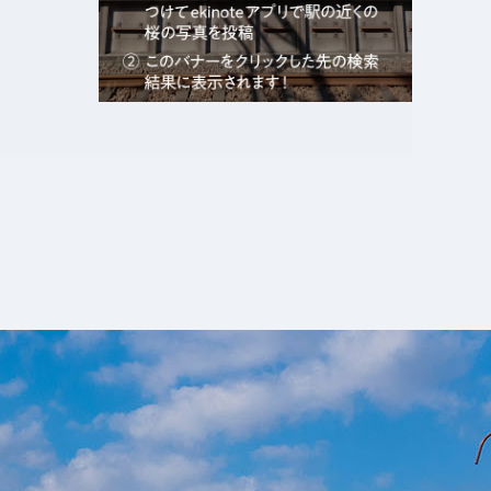
エキガタリ