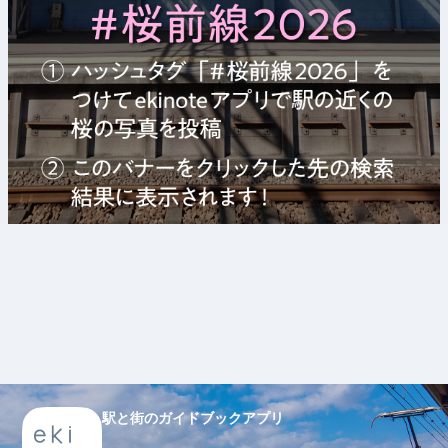
駅と街のガイドブックアプリ