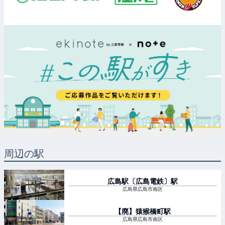
周辺の駅
広島駅〔広島電鉄〕
駅
広島県広島市南区
【廃】猿猴橋町
駅
広島県広島市南区