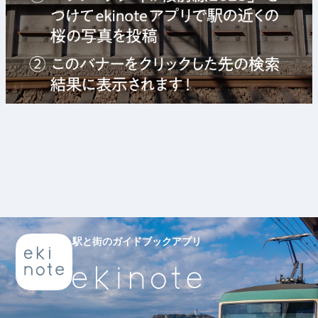
駅と街のガイドブックアプリ