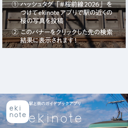
駅と街のガイドブックアプリ