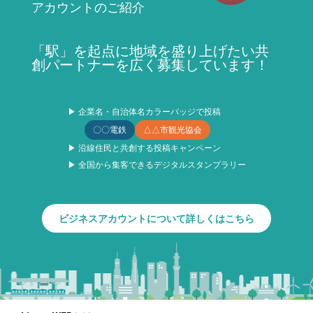
アカウントのご紹介
「駅」を起点に地域を盛り上げたい共
創パートナーを広く募集しています！
▶ 企業名・自治体名カラーバッジで投稿
〇〇電鉄
△△市観光協会
▶ 沿線住民と共創する投稿キャンペーン
▶ 全国から集客できるデジタルスタンプラリー
ビジネスアカウントについて詳しくはこちら