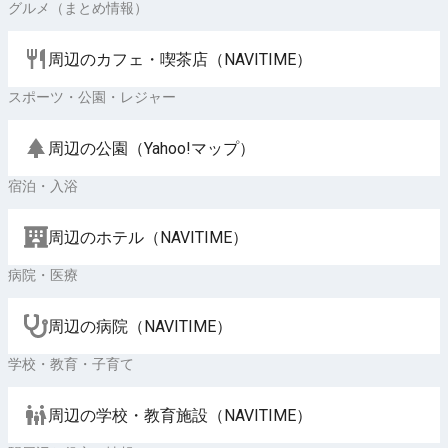
グルメ（まとめ情報）
周辺のカフェ・喫茶店（NAVITIME）
スポーツ・公園・レジャー
周辺の公園（Yahoo!マップ）
宿泊・入浴
周辺のホテル（NAVITIME）
病院・医療
周辺の病院（NAVITIME）
学校・教育・子育て
周辺の学校・教育施設（NAVITIME）