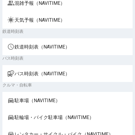
混雑予報（NAVITIME）
天気予報（NAVITIME）
鉄道時刻表
鉄道時刻表（NAVITIME）
バス時刻表
バス時刻表（NAVITIME）
クルマ・自転車
駐車場（NAVITIME）
駐輪場・バイク駐車場（NAVITIME）
レンタカー・サイクル・バイク（NAVITIME）