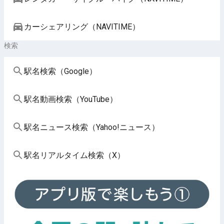
カーシェアリング（NAVITIME）
検索
駅名検索（Google）
駅名動画検索（YouTube）
駅名ニュース検索（Yahoo!ニュース）
駅名リアルタイム検索（X）