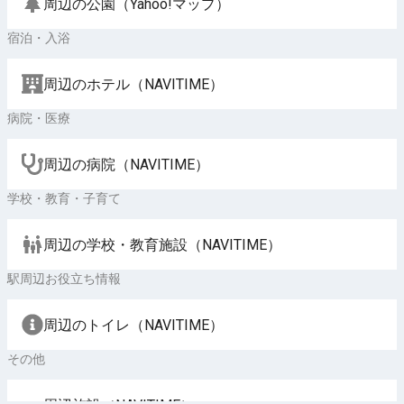
周辺の公園（Yahoo!マップ）
宿泊・入浴
周辺のホテル（NAVITIME）
病院・医療
周辺の病院（NAVITIME）
学校・教育・子育て
周辺の学校・教育施設（NAVITIME）
駅周辺お役立ち情報
周辺のトイレ（NAVITIME）
その他