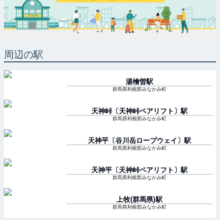
周辺の駅
湯檜曽
駅
群馬県利根郡みなかみ町
天神峠〔天神峠ペアリフト〕
駅
群馬県利根郡みなかみ町
天神平〔谷川岳ロープウェイ〕
駅
群馬県利根郡みなかみ町
天神平〔天神峠ペアリフト〕
駅
群馬県利根郡みなかみ町
上牧(群馬県)
駅
群馬県利根郡みなかみ町