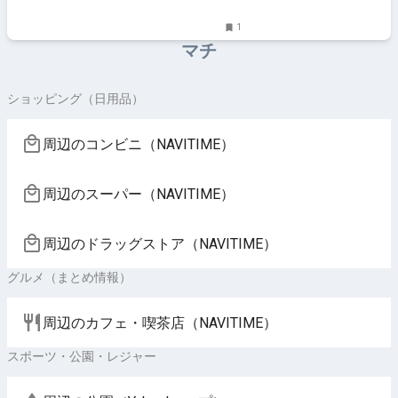
1
マチ
ショッピング（日用品）
周辺のコンビニ（NAVITIME）
周辺のスーパー（NAVITIME）
周辺のドラッグストア（NAVITIME）
グルメ（まとめ情報）
周辺のカフェ・喫茶店（NAVITIME）
スポーツ・公園・レジャー