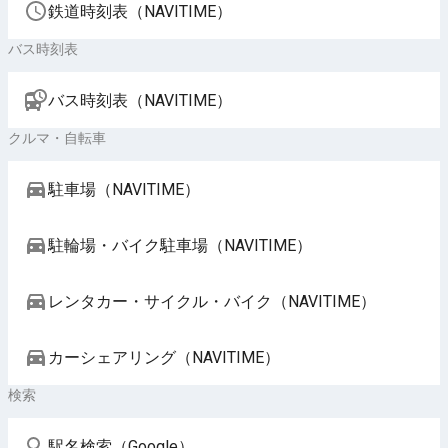
鉄道時刻表（NAVITIME）
バス時刻表
バス時刻表（NAVITIME）
クルマ・自転車
駐車場（NAVITIME）
駐輪場・バイク駐車場（NAVITIME）
レンタカー・サイクル・バイク（NAVITIME）
カーシェアリング（NAVITIME）
検索
駅名検索（Google）