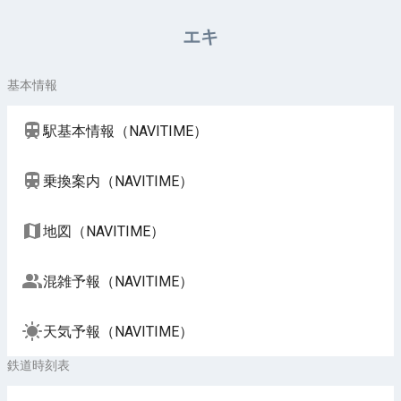
周辺施設（NAVITIME）
エキ
基本情報
駅基本情報（NAVITIME）
乗換案内（NAVITIME）
地図（NAVITIME）
混雑予報（NAVITIME）
天気予報（NAVITIME）
鉄道時刻表