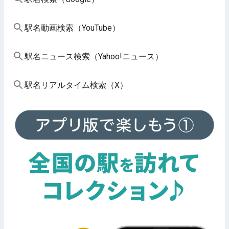
駅名動画検索（YouTube）
駅名ニュース検索（Yahoo!ニュース）
駅名リアルタイム検索（X）